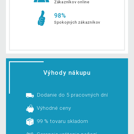
Zákazníkov online
98%
Spokojných zákazníkov
Výhody nákupu
Dodanie do 5 pracovných dní
Výhodné ceny
99 % tovaru skladom