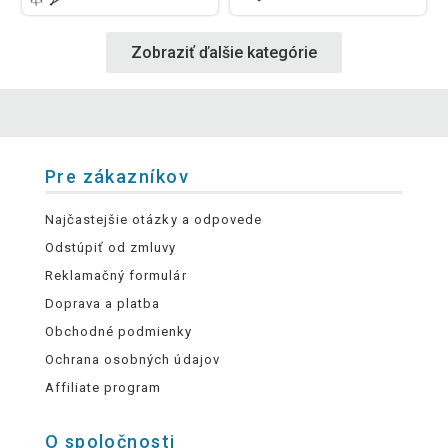
Zobraziť ďalšie kategórie
Pre zákazníkov
Najčastejšie otázky a odpovede
Odstúpiť od zmluvy
Reklamačný formulár
Doprava a platba
Obchodné podmienky
Ochrana osobných údajov
Affiliate program
O spoločnosti