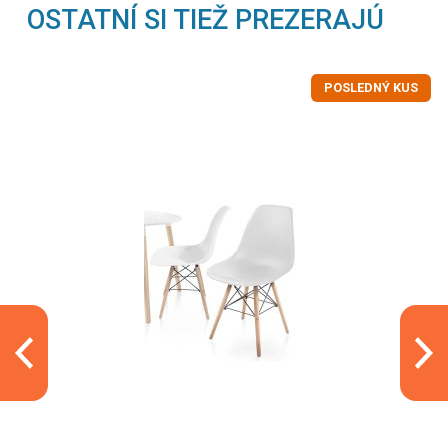
OSTATNÍ SI TIEŽ PREZERAJÚ
POSLEDNÝ KUS