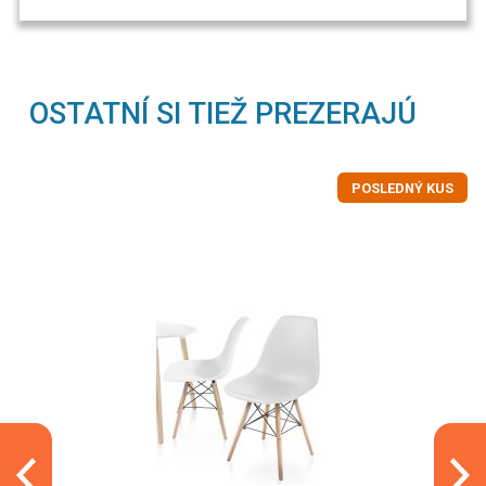
OSTATNÍ SI TIEŽ PREZERAJÚ
POSLEDNÝ KUS