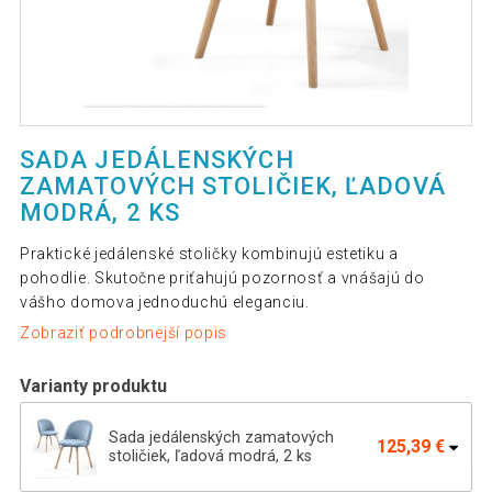
SADA JEDÁLENSKÝCH
ZAMATOVÝCH STOLIČIEK, ĽADOVÁ
MODRÁ, 2 KS
Praktické jedálenské stoličky kombinujú estetiku a
pohodlie. Skutočne priťahujú pozornosť a vnášajú do
vášho domova jednoduchú eleganciu.
Zobraziť podrobnejší popis
Varianty produktu
Sada jedálenských zamatových
125,39 €
stoličiek, ľadová modrá, 2 ks