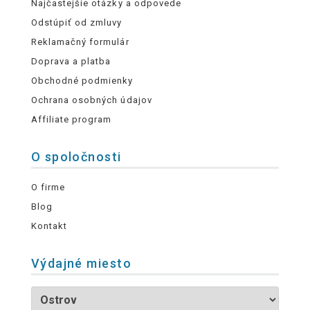
Najčastejšie otázky a odpovede
Odstúpiť od zmluvy
Reklamačný formulár
Doprava a platba
Obchodné podmienky
Ochrana osobných údajov
Affiliate program
O spoločnosti
O firme
Blog
Kontakt
Výdajné miesto