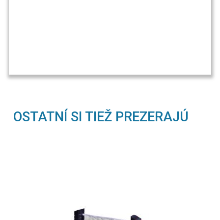
OSTATNÍ SI TIEŽ PREZERAJÚ