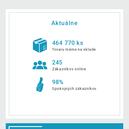
Aktuálne
464 770 ks
Tovaru máme na sklade
245
Zákazníkov online
98%
Spokojných zákazníkov