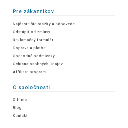
Pre zákazníkov
Najčastejšie otázky a odpovede
Odstúpiť od zmluvy
Reklamačný formulár
Doprava a platba
Obchodné podmienky
Ochrana osobných údajov
Affiliate program
O spoločnosti
O firme
Blog
Kontakt