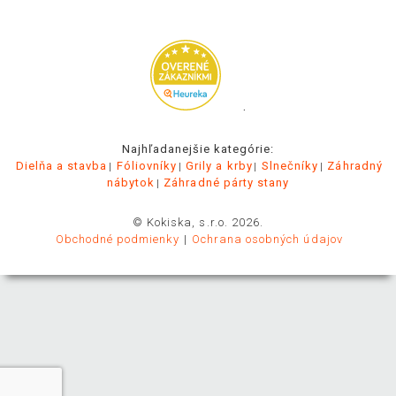
.
Najhľadanejšie kategórie:
Dielňa a stavba
Fóliovníky
Grily a krby
Slnečníky
Záhradný
nábytok
Záhradné párty stany
© Kokiska, s.r.o. 2026.
Obchodné podmienky
Ochrana osobných údajov