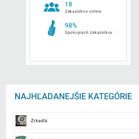
18
Zákazníkov online
98%
Spokojných zákazníkov
NAJHĽADANEJŠIE KATEGÓRIE
Zrkadlá