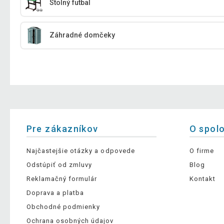
Stolný futbal
Záhradné domčeky
Pre zákazníkov
O spol
Najčastejšie otázky a odpovede
O firme
Odstúpiť od zmluvy
Blog
Reklamačný formulár
Kontakt
Doprava a platba
Obchodné podmienky
Ochrana osobných údajov