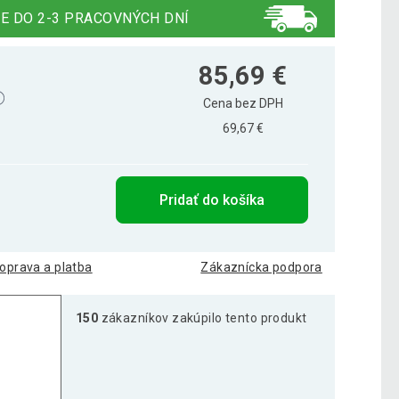
E DO 2-3 PRACOVNÝCH DNÍ
85,69 €
Cena bez DPH
69,67 €
Pridať do košíka
oprava a platba
Zákaznícka podpora
150
zákazníkov zakúpilo tento produkt