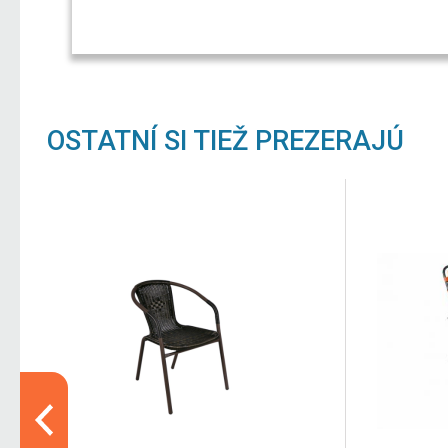
OSTATNÍ SI TIEŽ PREZERAJÚ