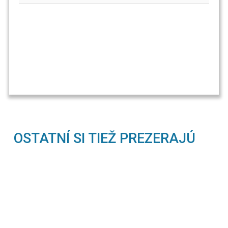
OSTATNÍ SI TIEŽ PREZERAJÚ