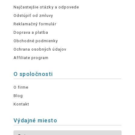
Najčastejšie otázky a odpovede
Odstúpiť od zmluvy
Reklamačný formulár
Doprava a platba
Obchodné podmienky
Ochrana osobných údajov
Affiliate program
O spoločnosti
O firme
Blog
Kontakt
Výdajné miesto