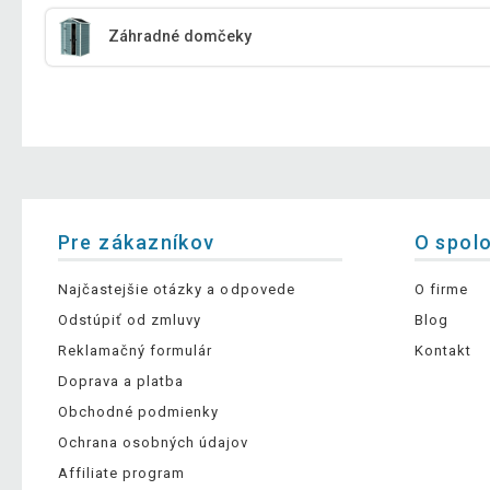
Záhradné domčeky
Pre zákazníkov
O spol
Najčastejšie otázky a odpovede
O firme
Odstúpiť od zmluvy
Blog
Reklamačný formulár
Kontakt
Doprava a platba
Obchodné podmienky
Ochrana osobných údajov
Affiliate program