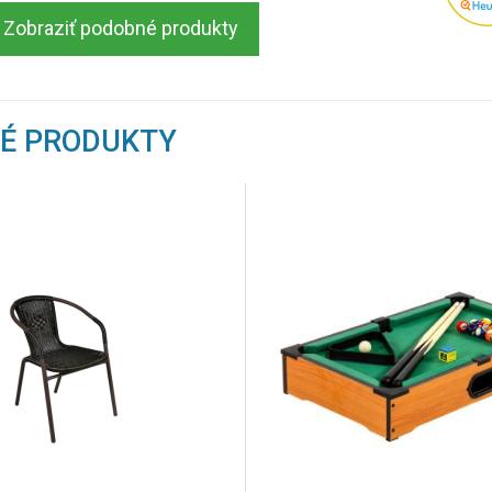
Zobraziť podobné produkty
NÉ PRODUKTY