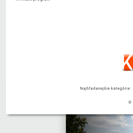
Najhľadanejšie kategórie:
© 