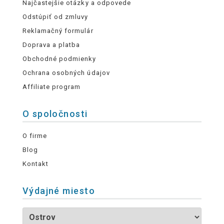
Najčastejšie otázky a odpovede
Odstúpiť od zmluvy
Reklamačný formulár
Doprava a platba
Obchodné podmienky
Ochrana osobných údajov
Affiliate program
O spoločnosti
O firme
Blog
Kontakt
Výdajné miesto