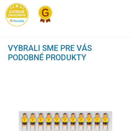
VYBRALI SME PRE VÁS
PODOBNÉ PRODUKTY