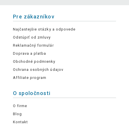
Pre zákazníkov
Najčastejšie otázky a odpovede
Odstúpiť od zmluvy
Reklamačný formulár
Doprava a platba
Obchodné podmienky
Ochrana osobných údajov
Affiliate program
O spoločnosti
O firme
Blog
Kontakt