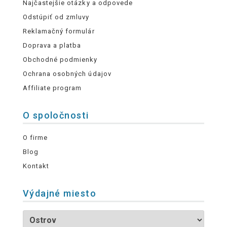
Najčastejšie otázky a odpovede
Odstúpiť od zmluvy
Reklamačný formulár
Doprava a platba
Obchodné podmienky
Ochrana osobných údajov
Affiliate program
O spoločnosti
O firme
Blog
Kontakt
Výdajné miesto