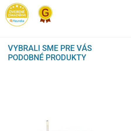
VYBRALI SME PRE VÁS
PODOBNÉ PRODUKTY