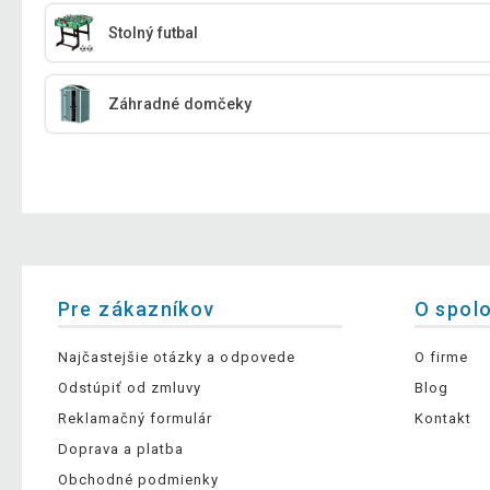
Stolný futbal
Záhradné domčeky
Pre zákazníkov
O spol
Najčastejšie otázky a odpovede
O firme
Odstúpiť od zmluvy
Blog
Reklamačný formulár
Kontakt
Doprava a platba
Obchodné podmienky