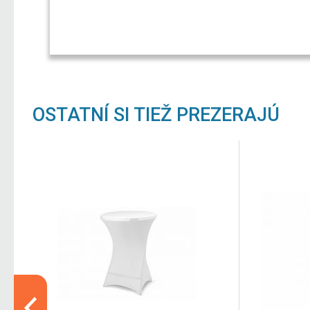
OSTATNÍ SI TIEŽ PREZERAJÚ