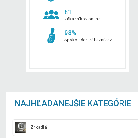
81
Zákazníkov online
98%
Spokojných zákazníkov
NAJHĽADANEJŠIE KATEGÓRIE
Zrkadlá