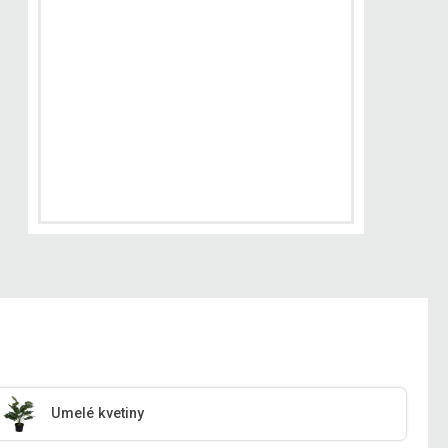
Umelé kvetiny