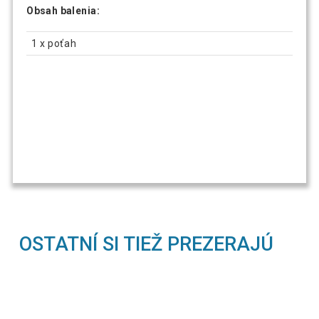
Obsah balenia:
1 x poťah
OSTATNÍ SI TIEŽ PREZERAJÚ