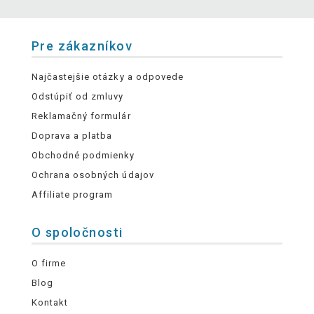
Pre zákazníkov
Najčastejšie otázky a odpovede
Odstúpiť od zmluvy
Reklamačný formulár
Doprava a platba
Obchodné podmienky
Ochrana osobných údajov
Affiliate program
O spoločnosti
O firme
Blog
Kontakt