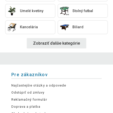
Umelé kvetiny
Stolný futbal
Kancelária
Biliard
Zobraziť ďalšie kategórie
Pre zákazníkov
Najčastejšie otázky a odpovede
Odstúpiť od zmluvy
Reklamačný formulár
Doprava a platba