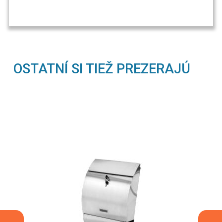
OSTATNÍ SI TIEŽ PREZERAJÚ