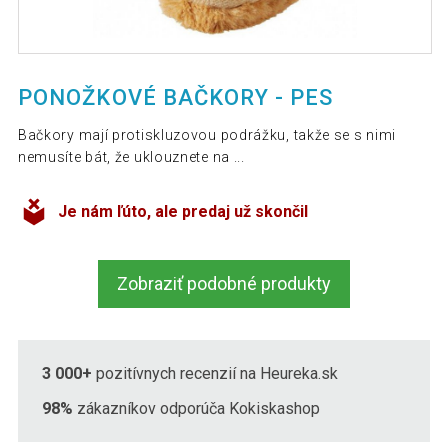
PONOŽKOVÉ BAČKORY - PES
Bačkory mají protiskluzovou podrážku, takže se s nimi
nemusíte bát, že uklouznete na ...
Je nám ľúto, ale predaj už skončil
Zobraziť podobné produkty
3 000+
pozitívnych recenzií na Heureka.sk
98%
zákazníkov odporúča Kokiskashop