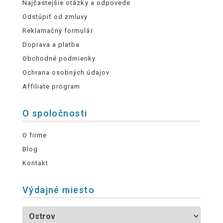
Najčastejšie otázky a odpovede
Odstúpiť od zmluvy
Reklamačný formulár
Doprava a platba
Obchodné podmienky
Ochrana osobných údajov
Affiliate program
O spoločnosti
O firme
Blog
Kontakt
Výdajné miesto