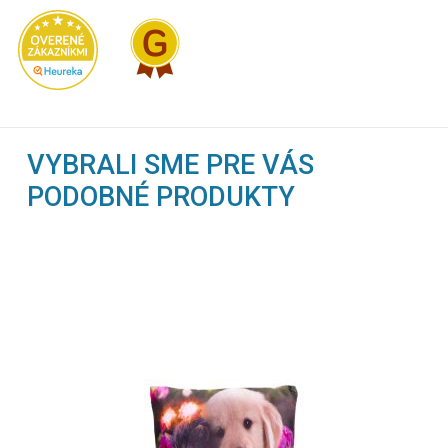
VYBRALI SME PRE VÁS
PODOBNÉ PRODUKTY