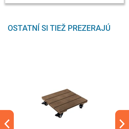
OSTATNÍ SI TIEŽ PREZERAJÚ