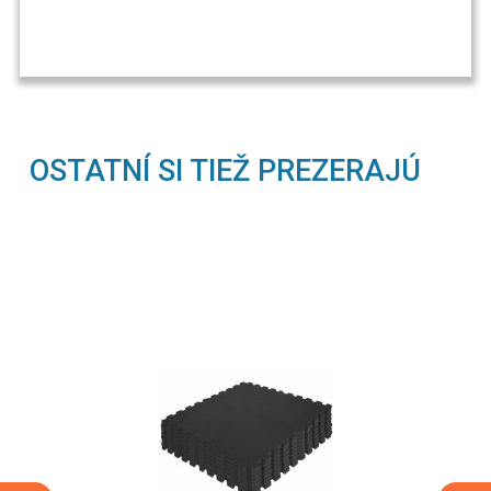
OSTATNÍ SI TIEŽ PREZERAJÚ