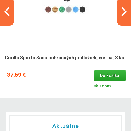
Gorilla Sports Sada ochranných podložiek, čierna, 8 ks
37,59 €
Do košíka
skladom
Aktuálne