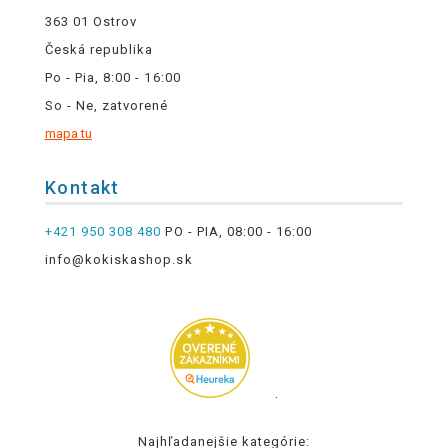
363 01 Ostrov
Česká republika
Po - Pia, 8:00 - 16:00
So - Ne, zatvorené
mapa tu
Kontakt
+421 950 308 480
PO - PIA, 08:00 - 16:00
info@kokiskashop.sk
.
Najhľadanejšie kategórie: