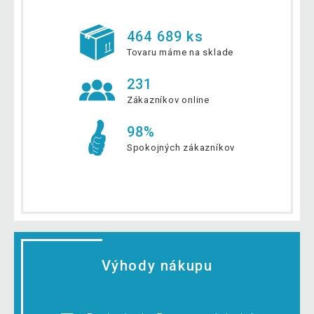
464 689 ks
Tovaru máme na sklade
231
Zákazníkov online
98%
Spokojných zákazníkov
Výhody nákupu