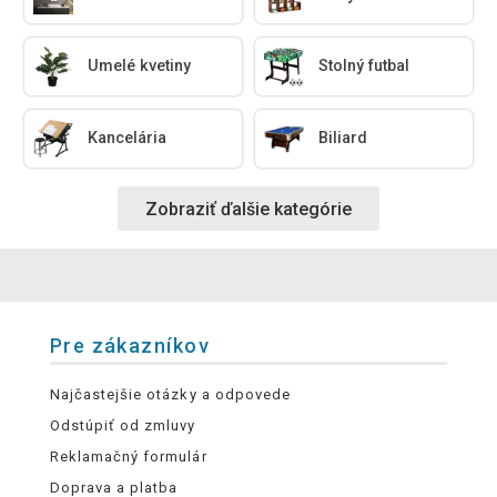
Umelé kvetiny
Stolný futbal
Kancelária
Biliard
Zobraziť ďalšie kategórie
Pre zákazníkov
Najčastejšie otázky a odpovede
Odstúpiť od zmluvy
Reklamačný formulár
Doprava a platba