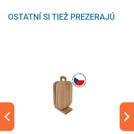
OSTATNÍ SI TIEŽ PREZERAJÚ