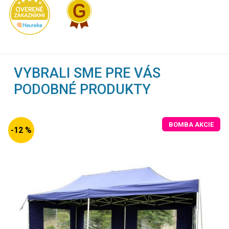
VYBRALI SME PRE VÁS
PODOBNÉ PRODUKTY
BOMBA AKCIE
-12 %