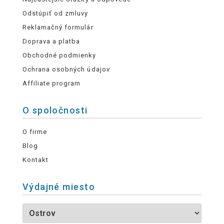
Odstúpiť od zmluvy
Reklamačný formulár
Doprava a platba
Obchodné podmienky
Ochrana osobných údajov
Affiliate program
O spoločnosti
O firme
Blog
Kontakt
Výdajné miesto