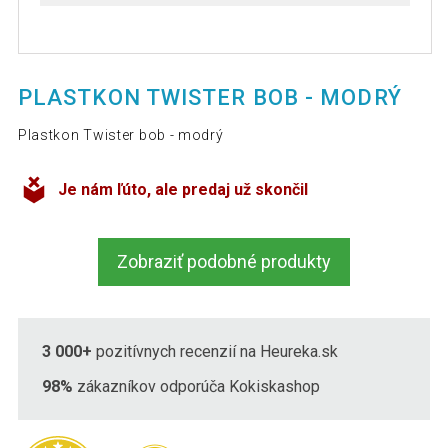
PLASTKON TWISTER BOB - MODRÝ
Plastkon Twister bob - modrý
Je nám ľúto, ale predaj už skončil
Zobraziť podobné produkty
3 000+
pozitívnych recenzií na Heureka.sk
98%
zákazníkov odporúča Kokiskashop