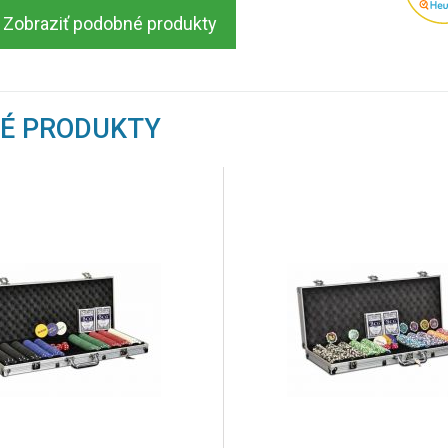
Zobraziť podobné produkty
NÉ PRODUKTY