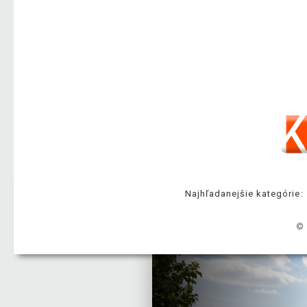
Najhľadanejšie kategórie:
© 