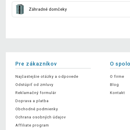
Záhradné domčeky
Pre zákazníkov
O spol
Najčastejšie otázky a odpovede
O firme
Odstúpiť od zmluvy
Blog
Reklamačný formulár
Kontakt
Doprava a platba
Obchodné podmienky
Ochrana osobných údajov
Affiliate program