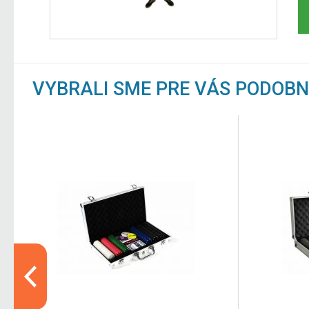
VYBRALI SME PRE VÁS PODOB