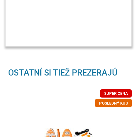
OSTATNÍ SI TIEŽ PREZERAJÚ
SUPER CENA
POSLEDNÝ KUS