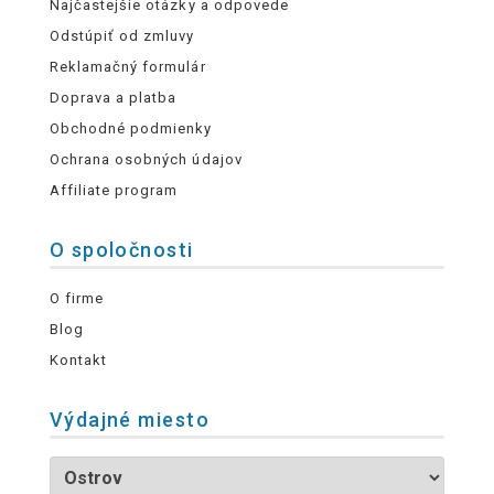
Najčastejšie otázky a odpovede
Odstúpiť od zmluvy
Reklamačný formulár
Doprava a platba
Obchodné podmienky
Ochrana osobných údajov
Affiliate program
O spoločnosti
O firme
Blog
Kontakt
Výdajné miesto