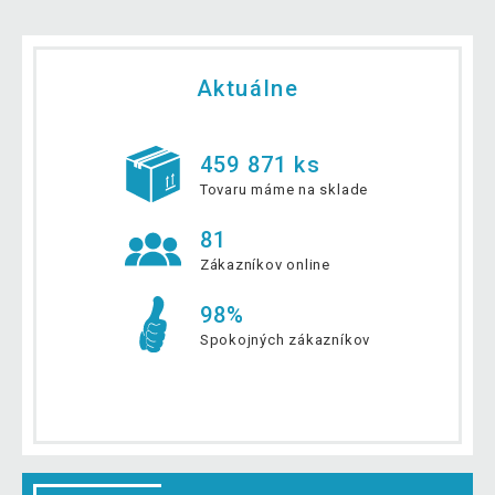
Aktuálne
459 871 ks
Tovaru máme na sklade
81
Zákazníkov online
98%
Spokojných zákazníkov