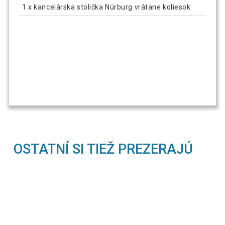
1 x kancelárska stolička Nürburg vrátane koliesok
OSTATNÍ SI TIEŽ PREZERAJÚ