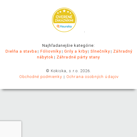
.
Najhľadanejšie kategórie:
Dielňa a stavba
Fóliovníky
Grily a krby
Slnečníky
Záhradný
nábytok
Záhradné párty stany
© Kokiska, s.r.o. 2026.
Obchodné podmienky
Ochrana osobných údajov