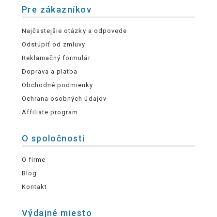
Pre zákazníkov
Najčastejšie otázky a odpovede
Odstúpiť od zmluvy
Reklamačný formulár
Doprava a platba
Obchodné podmienky
Ochrana osobných údajov
Affiliate program
O spoločnosti
O firme
Blog
Kontakt
Výdajné miesto