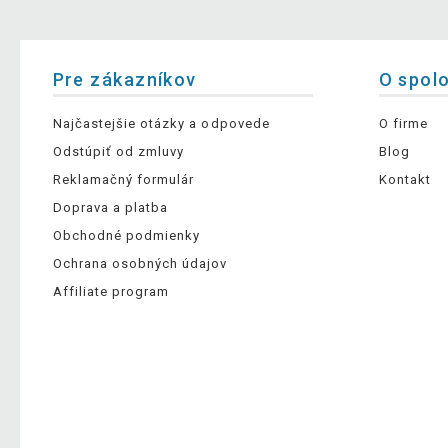
Pre zákazníkov
O spol
Najčastejšie otázky a odpovede
O firme
Odstúpiť od zmluvy
Blog
Reklamačný formulár
Kontakt
Doprava a platba
Obchodné podmienky
Ochrana osobných údajov
Affiliate program