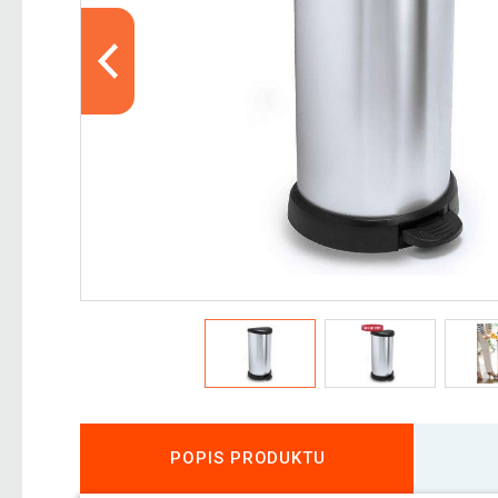
POPIS PRODUKTU