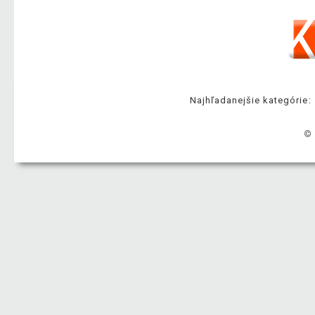
Najhľadanejšie kategórie:
© 