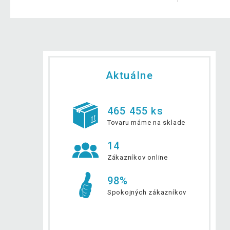
Aktuálne
465 455 ks
Tovaru máme na sklade
14
Zákazníkov online
98%
Spokojných zákazníkov