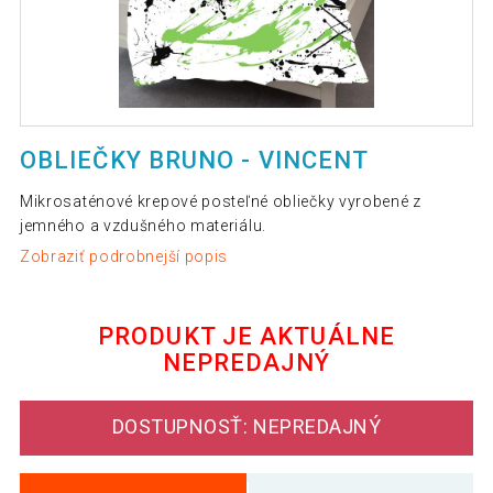
OBLIEČKY BRUNO - VINCENT
Mikrosaténové krepové posteľné obliečky vyrobené z
jemného a vzdušného materiálu.
Zobraziť podrobnejší popis
PRODUKT JE AKTUÁLNE
NEPREDAJNÝ
DOSTUPNOSŤ: NEPREDAJNÝ