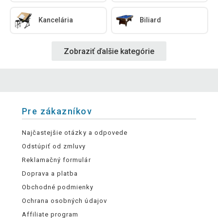
Kancelária
Biliard
Zobraziť ďalšie kategórie
Pre zákazníkov
Najčastejšie otázky a odpovede
Odstúpiť od zmluvy
Reklamačný formulár
Doprava a platba
Obchodné podmienky
Ochrana osobných údajov
Affiliate program