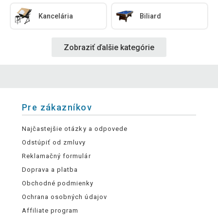
Kancelária
Biliard
Zobraziť ďalšie kategórie
Pre zákazníkov
Najčastejšie otázky a odpovede
Odstúpiť od zmluvy
Reklamačný formulár
Doprava a platba
Obchodné podmienky
Ochrana osobných údajov
Affiliate program