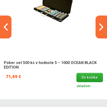
Poker set 500 ks v hodnote 5 – 1000 OCEAN BLACK
EDITION
71,49 €
Do košíka
skladom