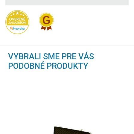
VYBRALI SME PRE VÁS
PODOBNÉ PRODUKTY