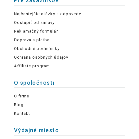
Pre zákazníkov
Najčastejšie otázky a odpovede
Odstúpiť od zmluvy
Reklamačný formulár
Doprava a platba
Obchodné podmienky
Ochrana osobných údajov
Affiliate program
O spoločnosti
O firme
Blog
Kontakt
Výdajné miesto