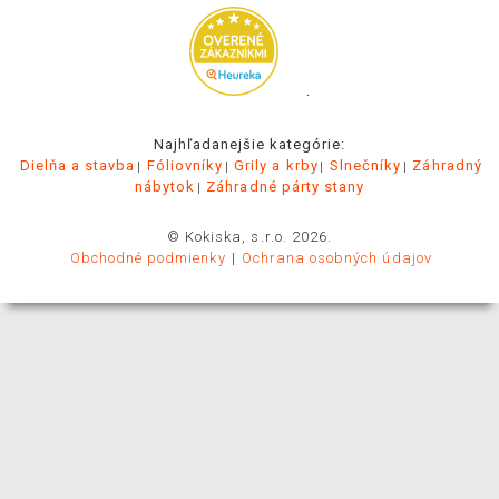
.
Najhľadanejšie kategórie:
Dielňa a stavba
Fóliovníky
Grily a krby
Slnečníky
Záhradný
nábytok
Záhradné párty stany
© Kokiska, s.r.o. 2026.
Obchodné podmienky
Ochrana osobných údajov