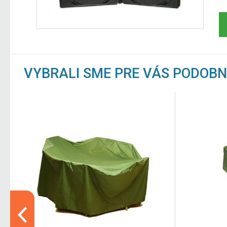
VYBRALI SME PRE VÁS PODOB