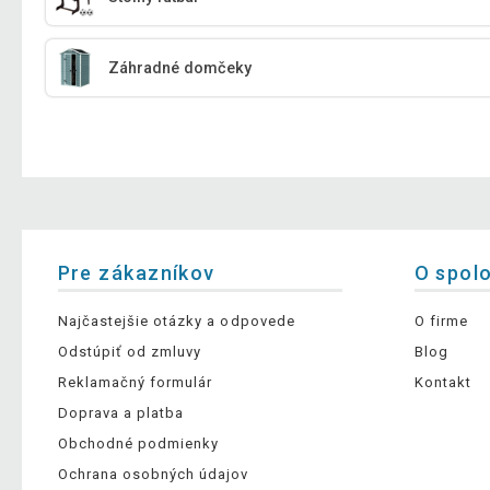
Záhradné domčeky
Pre zákazníkov
O spol
Najčastejšie otázky a odpovede
O firme
Odstúpiť od zmluvy
Blog
Reklamačný formulár
Kontakt
Doprava a platba
Obchodné podmienky
Ochrana osobných údajov