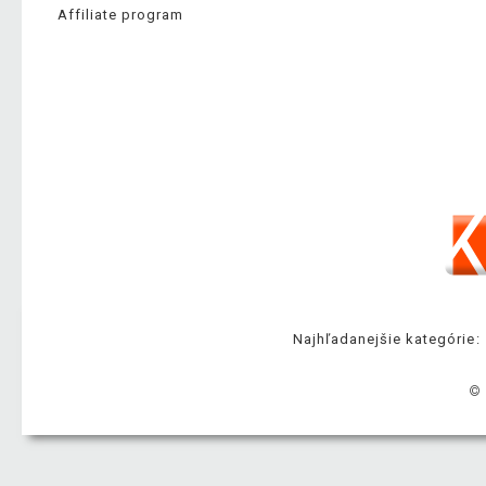
Affiliate program
Najhľadanejšie kategórie:
© 