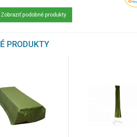
Zobraziť podobné produkty
NÉ PRODUKTY