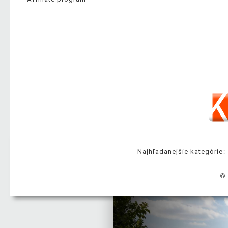
Najhľadanejšie kategórie:
© 