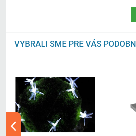
VYBRALI SME PRE VÁS PODOB