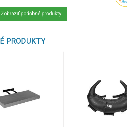
Zobraziť podobné produkty
NÉ PRODUKTY