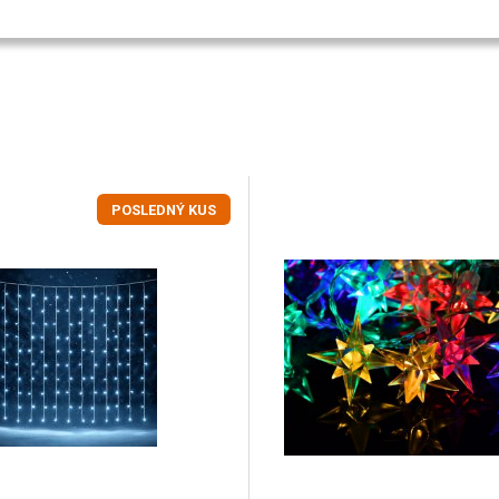
POSLEDNÝ KUS