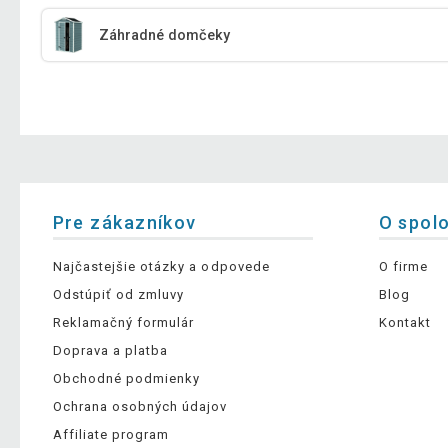
Záhradné domčeky
Pre zákazníkov
O spol
Najčastejšie otázky a odpovede
O firme
Odstúpiť od zmluvy
Blog
Reklamačný formulár
Kontakt
Doprava a platba
Obchodné podmienky
Ochrana osobných údajov
Affiliate program