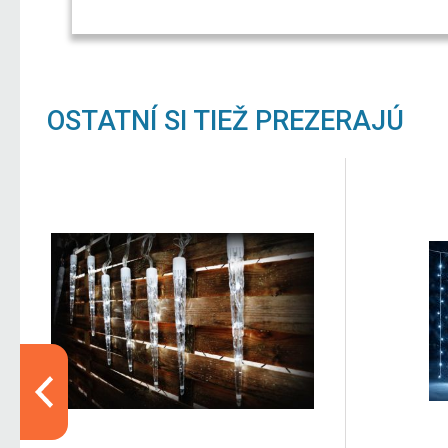
OSTATNÍ SI TIEŽ PREZERAJÚ