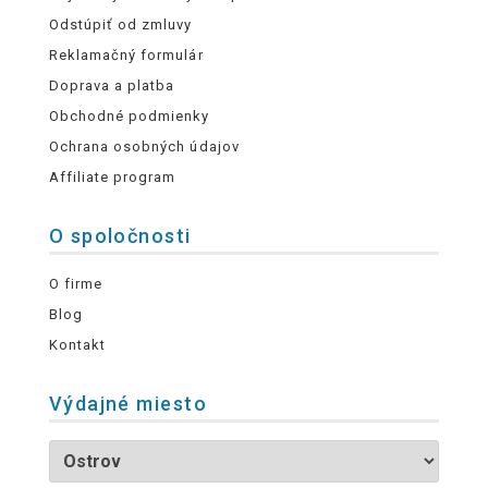
Odstúpiť od zmluvy
Reklamačný formulár
Doprava a platba
Obchodné podmienky
Ochrana osobných údajov
Affiliate program
O spoločnosti
O firme
Blog
Kontakt
Výdajné miesto