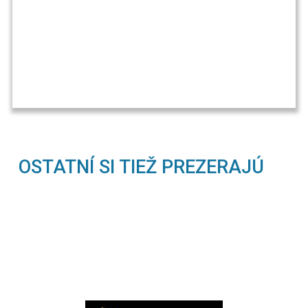
OSTATNÍ SI TIEŽ PREZERAJÚ