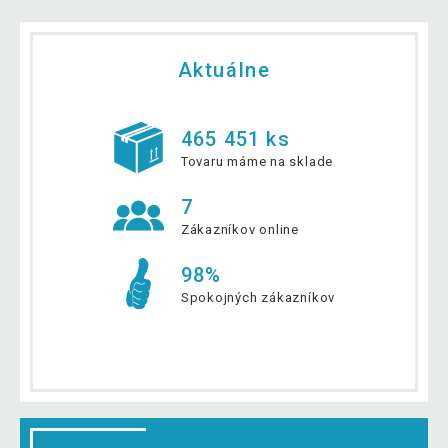
Aktuálne
465 451 ks
Tovaru máme na sklade
7
Zákazníkov online
98%
Spokojných zákazníkov