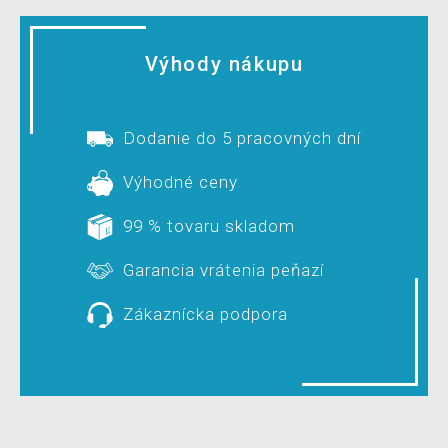
Výhody nákupu
Dodanie do 5 pracovných dní
Výhodné ceny
99 % tovaru skladom
Garancia vrátenia peňazí
Zákaznícka podpora