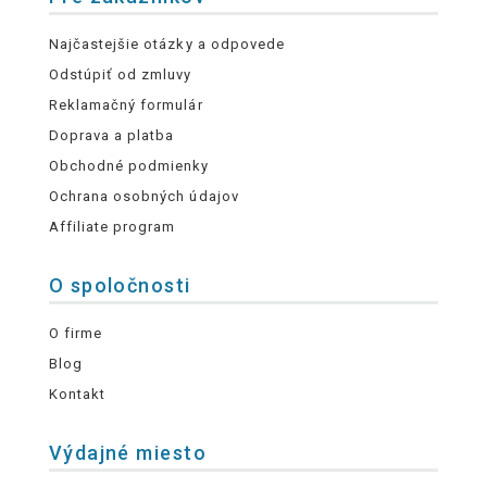
Najčastejšie otázky a odpovede
Odstúpiť od zmluvy
Reklamačný formulár
Doprava a platba
Obchodné podmienky
Ochrana osobných údajov
Affiliate program
O spoločnosti
O firme
Blog
Kontakt
Výdajné miesto