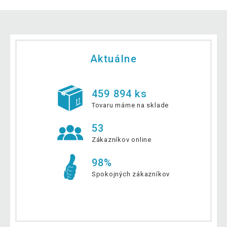
Aktuálne
459 894 ks
Tovaru máme na sklade
53
Zákazníkov online
98%
Spokojných zákazníkov