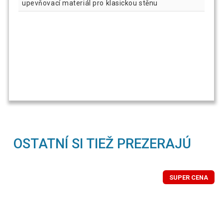
upevňovací materiál pro klasickou stěnu
OSTATNÍ SI TIEŽ PREZERAJÚ
SUPER CENA