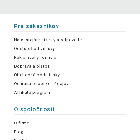
Pre zákazníkov
Najčastejšie otázky a odpovede
Odstúpiť od zmluvy
Reklamačný formulár
Doprava a platba
Obchodné podmienky
Ochrana osobných údajov
Affiliate program
O spoločnosti
O firme
Blog