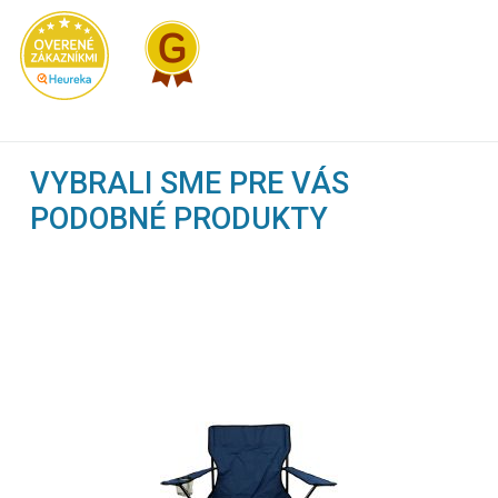
VYBRALI SME PRE VÁS
PODOBNÉ PRODUKTY