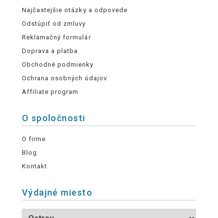
Najčastejšie otázky a odpovede
Odstúpiť od zmluvy
Reklamačný formulár
Doprava a platba
Obchodné podmienky
Ochrana osobných údajov
Affiliate program
O spoločnosti
O firme
Blog
Kontakt
Výdajné miesto