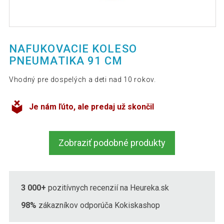
NAFUKOVACIE KOLESO
PNEUMATIKA 91 CM
Vhodný pre dospelých a deti nad 10 rokov.
Je nám ľúto, ale predaj už skončil
Zobraziť podobné produkty
3 000+
pozitívnych recenzií na Heureka.sk
98%
zákazníkov odporúča Kokiskashop