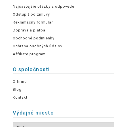
Najčastejšie otázky a odpovede
Odstúpiť od zmluvy
Reklamačný formulár
Doprava a platba
Obchodné podmienky
Ochrana osobných údajov
Affiliate program
O spoločnosti
O firme
Blog
Kontakt
Výdajné miesto