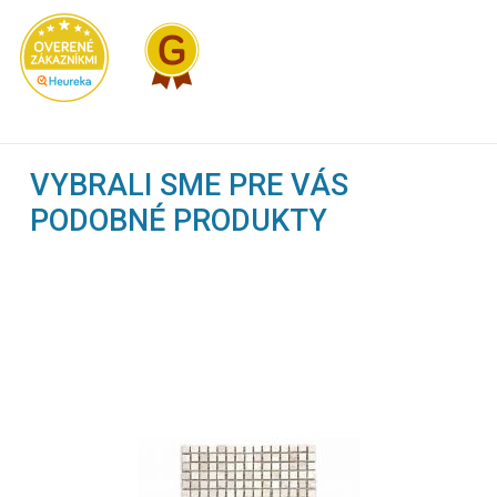
VYBRALI SME PRE VÁS
PODOBNÉ PRODUKTY