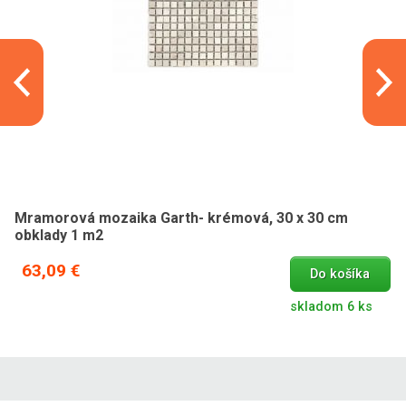
Mramorová mozaika Garth- krémová, 30 x 30 cm
obklady 1 m2
63,09 €
Do košíka
skladom 6 ks