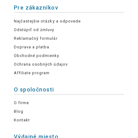
Pre zákazníkov
Najčastejšie otázky a odpovede
Odstúpiť od zmluvy
Reklamačný formulár
Doprava a platba
Obchodné podmienky
Ochrana osobných údajov
Affiliate program
O spoločnosti
O firme
Blog
Kontakt
Výdajné miesto