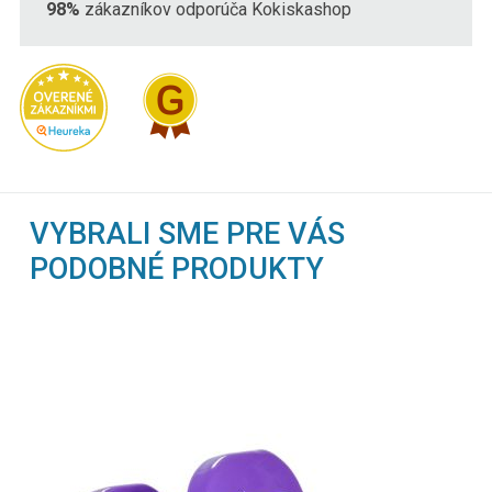
98%
zákazníkov odporúča Kokiskashop
VYBRALI SME PRE VÁS
PODOBNÉ PRODUKTY