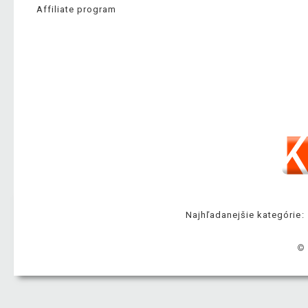
Affiliate program
Najhľadanejšie kategórie:
© 