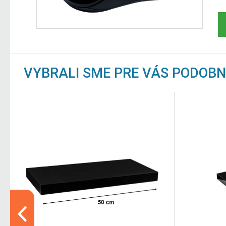
VYBRALI SME PRE VÁS PODOB