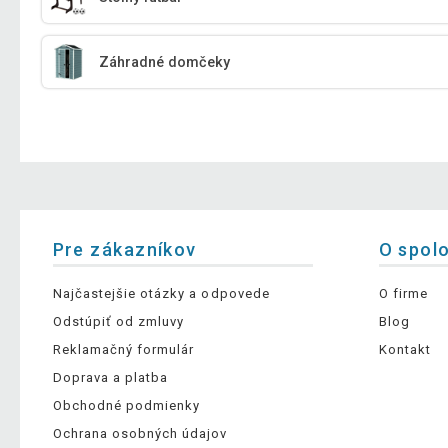
Záhradné domčeky
Pre zákazníkov
O spol
Najčastejšie otázky a odpovede
O firme
Odstúpiť od zmluvy
Blog
Reklamačný formulár
Kontakt
Doprava a platba
Obchodné podmienky
Ochrana osobných údajov