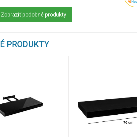
Zobraziť podobné produkty
NÉ PRODUKTY