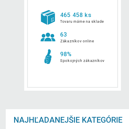
465 458 ks
Tovaru máme na sklade
63
Zákazníkov online
98%
Spokojných zákazníkov
NAJHĽADANEJŠIE KATEGÓRIE