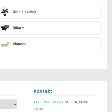
Umelé kvetiny
Biliard
Vianoce
Kontakt
+421 950 308 480
PO - PIA, 08:00 -
16:00