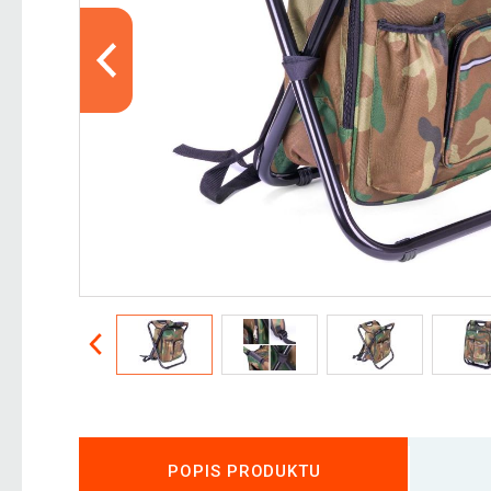
POPIS PRODUKTU