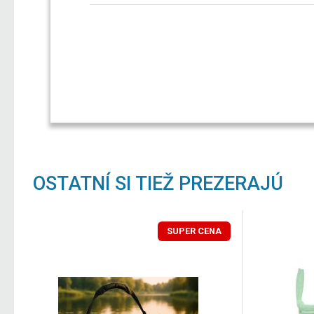
OSTATNÍ SI TIEŽ PREZERAJÚ
SUPER CENA