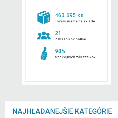
460 695 ks
Tovaru máme na sklade
21
Zákazníkov online
98%
Spokojných zákazníkov
NAJHĽADANEJŠIE KATEGÓRIE