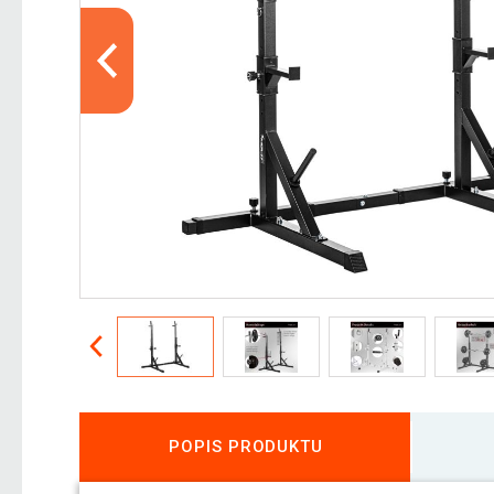
POPIS PRODUKTU