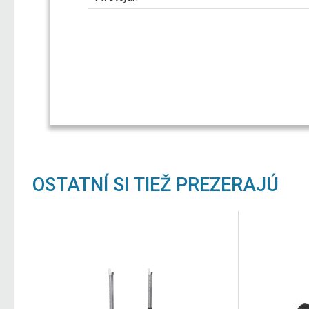
OSTATNÍ SI TIEŽ PREZERAJÚ