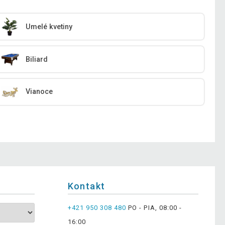
Umelé kvetiny
Biliard
Vianoce
Kontakt
+421 950 308 480
PO - PIA, 08:00 -
16:00