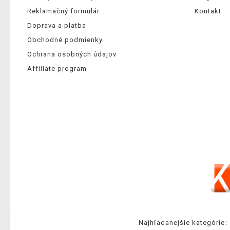
Reklamačný formulár
Kontakt
Doprava a platba
Obchodné podmienky
Ochrana osobných údajov
Affiliate program
Najhľadanejšie kategórie: