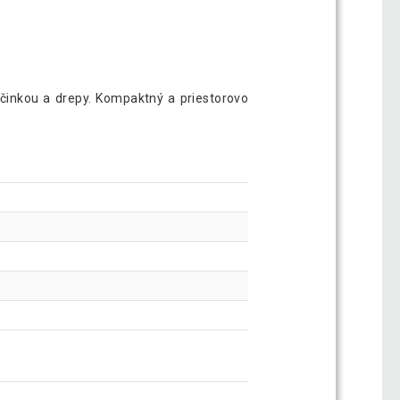
 činkou a drepy. Kompaktný a priestorovo