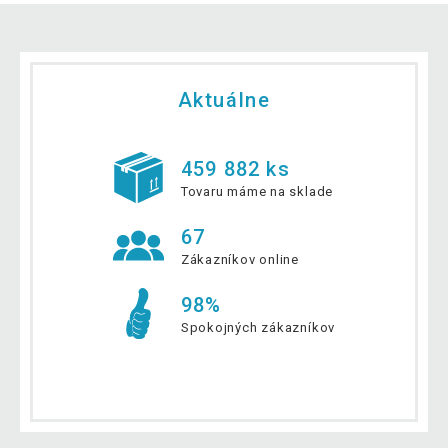
Aktuálne
459 882 ks
Tovaru máme na sklade
67
Zákazníkov online
98%
Spokojných zákazníkov