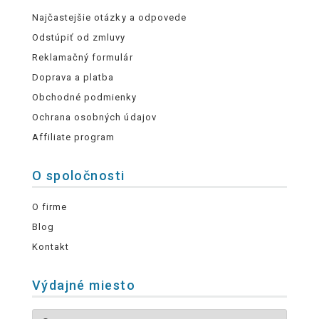
Najčastejšie otázky a odpovede
Odstúpiť od zmluvy
Reklamačný formulár
Doprava a platba
Obchodné podmienky
Ochrana osobných údajov
Affiliate program
O spoločnosti
O firme
Blog
Kontakt
Výdajné miesto