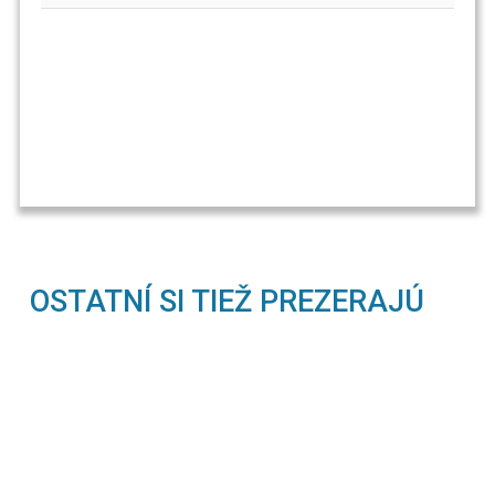
OSTATNÍ SI TIEŽ PREZERAJÚ