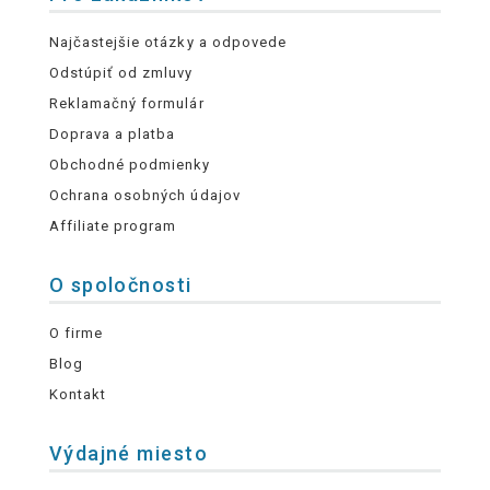
Najčastejšie otázky a odpovede
Odstúpiť od zmluvy
Reklamačný formulár
Doprava a platba
Obchodné podmienky
Ochrana osobných údajov
Affiliate program
O spoločnosti
O firme
Blog
Kontakt
Výdajné miesto