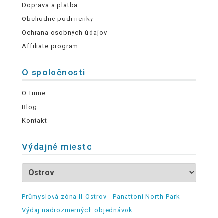
Doprava a platba
Obchodné podmienky
Ochrana osobných údajov
Affiliate program
O spoločnosti
O firme
Blog
Kontakt
Výdajné miesto
Průmyslová zóna II Ostrov - Panattoni North Park -
Výdaj nadrozmerných objednávok