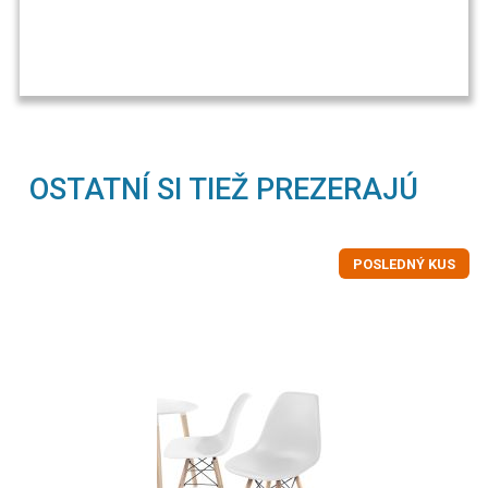
OSTATNÍ SI TIEŽ PREZERAJÚ
POSLEDNÝ KUS