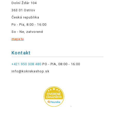
Dolní Žďár 104
363 01 Ostrov
Česká republika
Po - Pia, 8:00 - 16:00
So - Ne, zatvorené
mapa tu
Kontakt
+421 950 308 480
PO - PIA, 08:00 - 16:00
info@kokiskashop.sk
.