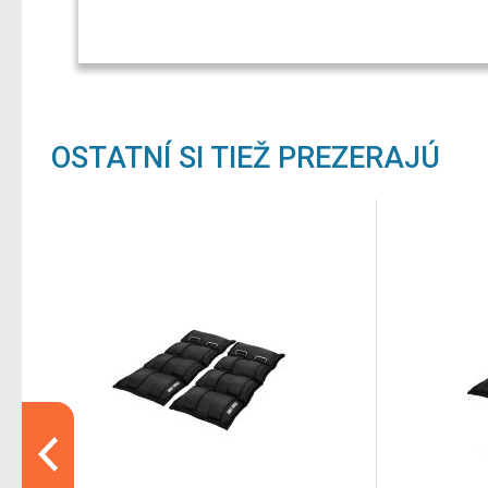
OSTATNÍ SI TIEŽ PREZERAJÚ