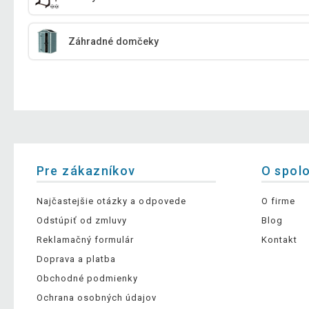
Záhradné domčeky
Pre zákazníkov
O spol
Najčastejšie otázky a odpovede
O firme
Odstúpiť od zmluvy
Blog
Reklamačný formulár
Kontakt
Doprava a platba
Obchodné podmienky
Ochrana osobných údajov