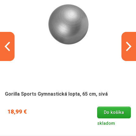
Gorilla Sports Gymnastická lopta, 65 cm, sivá
18,99 €
Do košíka
skladom