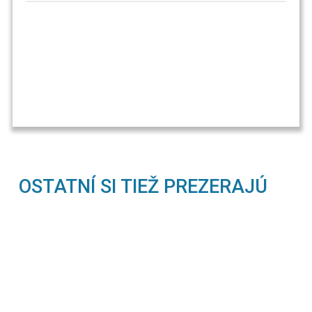
OSTATNÍ SI TIEŽ PREZERAJÚ