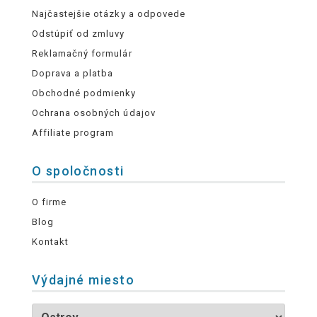
Najčastejšie otázky a odpovede
Odstúpiť od zmluvy
Reklamačný formulár
Doprava a platba
Obchodné podmienky
Ochrana osobných údajov
Affiliate program
O spoločnosti
O firme
Blog
Kontakt
Výdajné miesto