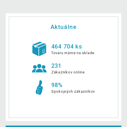
Aktuálne
464 704 ks
Tovaru máme na sklade
231
Zákazníkov online
98%
Spokojných zákazníkov