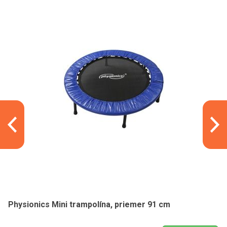
Physionics Mini trampolína, priemer 91 cm