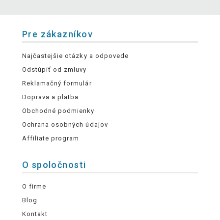
Pre zákazníkov
Najčastejšie otázky a odpovede
Odstúpiť od zmluvy
Reklamačný formulár
Doprava a platba
Obchodné podmienky
Ochrana osobných údajov
Affiliate program
O spoločnosti
O firme
Blog
Kontakt