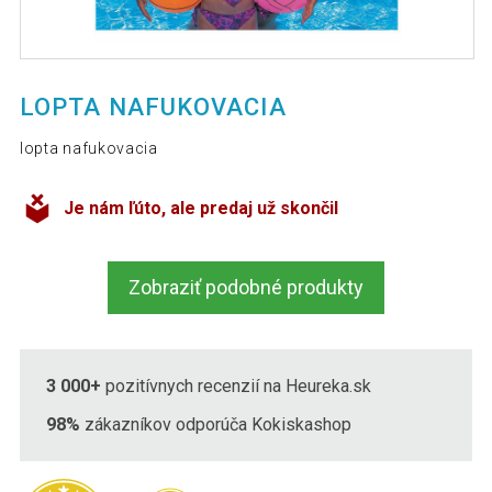
LOPTA NAFUKOVACIA
lopta nafukovacia
Je nám ľúto, ale predaj už skončil
Zobraziť podobné produkty
3 000+
pozitívnych recenzií na Heureka.sk
98%
zákazníkov odporúča Kokiskashop