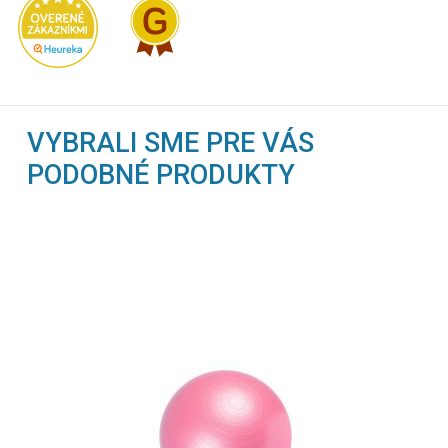
VYBRALI SME PRE VÁS
PODOBNÉ PRODUKTY