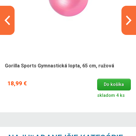
Gorilla Sports Gymnastická lopta, 65 cm, ružová
18,99 €
Do košíka
skladom 4 ks