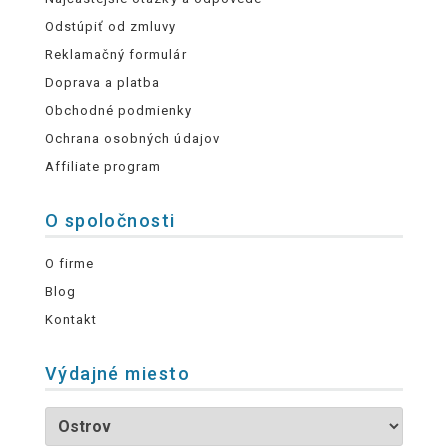
Odstúpiť od zmluvy
Reklamačný formulár
Doprava a platba
Obchodné podmienky
Ochrana osobných údajov
Affiliate program
O spoločnosti
O firme
Blog
Kontakt
Výdajné miesto