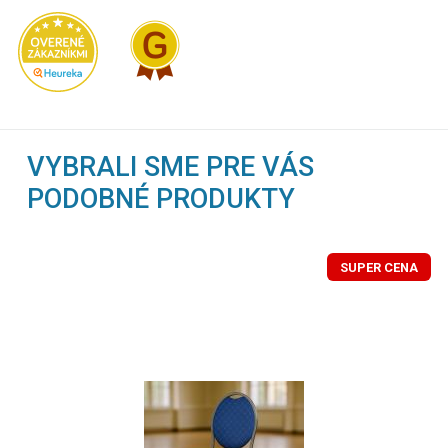
VYBRALI SME PRE VÁS
PODOBNÉ PRODUKTY
SUPER CENA