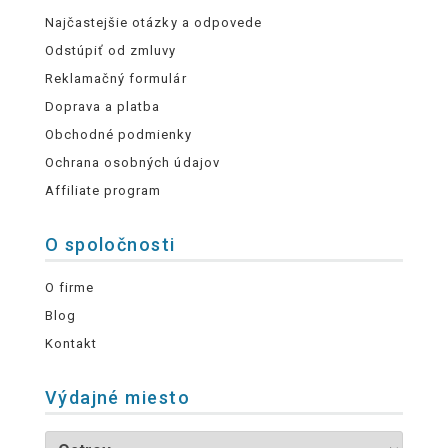
Najčastejšie otázky a odpovede
Odstúpiť od zmluvy
Reklamačný formulár
Doprava a platba
Obchodné podmienky
Ochrana osobných údajov
Affiliate program
O spoločnosti
O firme
Blog
Kontakt
Výdajné miesto