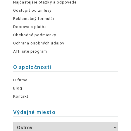
Najčastejšie otázky a odpovede
Odstúpiť od zmluvy
Reklamačný formulár
Doprava a platba
Obchodné podmienky
Ochrana osobných údajov
Affiliate program
O spoločnosti
O firme
Blog
Kontakt
Výdajné miesto