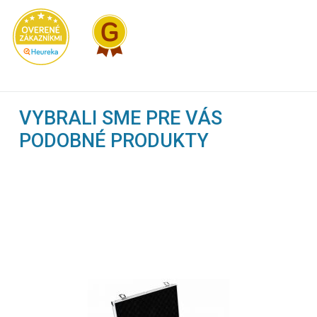
VYBRALI SME PRE VÁS
PODOBNÉ PRODUKTY