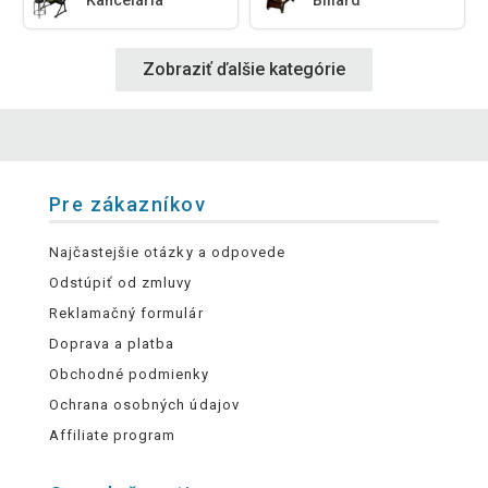
Kancelária
Biliard
Zobraziť ďalšie kategórie
Pre zákazníkov
Najčastejšie otázky a odpovede
Odstúpiť od zmluvy
Reklamačný formulár
Doprava a platba
Obchodné podmienky
Ochrana osobných údajov
Affiliate program