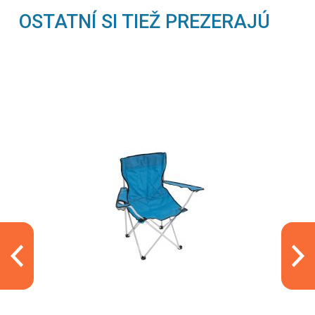
OSTATNÍ SI TIEŽ PREZERAJÚ