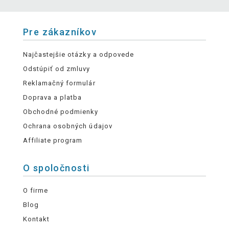
Pre zákazníkov
Najčastejšie otázky a odpovede
Odstúpiť od zmluvy
Reklamačný formulár
Doprava a platba
Obchodné podmienky
Ochrana osobných údajov
Affiliate program
O spoločnosti
O firme
Blog
Kontakt