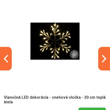
Vianočná LED dekorácia - snehová vločka - 30 cm teplá
biela