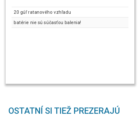
20 gúľ ratanového vzhľadu
batérie nie sú súčasťou balenia!
OSTATNÍ SI TIEŽ PREZERAJÚ