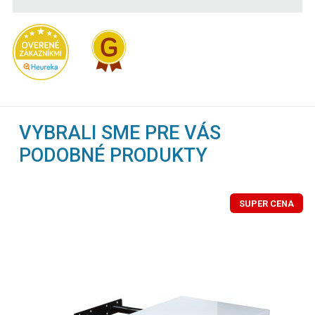
VYBRALI SME PRE VÁS
PODOBNÉ PRODUKTY
SUPER CENA