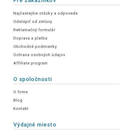
Pre zákazníkov
Najčastejšie otázky a odpovede
Odstúpiť od zmluvy
Reklamačný formulár
Doprava a platba
Obchodné podmienky
Ochrana osobných údajov
Affiliate program
O spoločnosti
O firme
Blog
Kontakt
Výdajné miesto